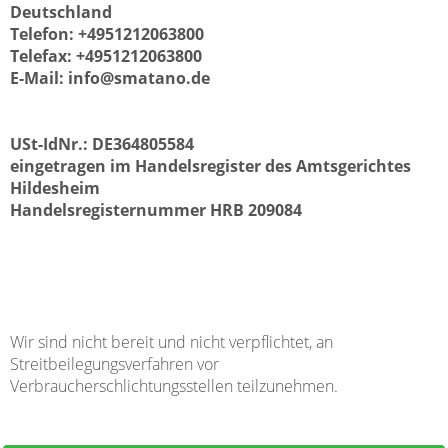
Deutschland
Telefon: +4951212063800
Telefax: +4951212063800
E-Mail:
info@smatano.de
USt-IdNr.: DE364805584
eingetragen im Handelsregister des Amtsgerichtes
Hildesheim
Handelsregisternummer HRB 209084
Wir sind nicht bereit und nicht verpflichtet, an
Streitbeilegungsverfahren vor
Verbraucherschlichtungsstellen teilzunehmen.