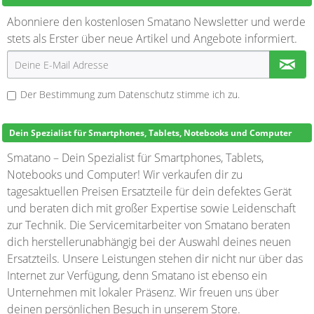
Abonniere den kostenlosen Smatano Newsletter und werde
stets als Erster über neue Artikel und Angebote informiert.
Der Bestimmung zum
Datenschutz
stimme ich zu.
Dein Spezialist für Smartphones, Tablets, Notebooks und Computer
Smatano – Dein Spezialist für Smartphones, Tablets,
Notebooks und Computer! Wir verkaufen dir zu
tagesaktuellen Preisen Ersatzteile für dein defektes Gerät
und beraten dich mit großer Expertise sowie Leidenschaft
zur Technik. Die Servicemitarbeiter von Smatano beraten
dich herstellerunabhängig bei der Auswahl deines neuen
Ersatzteils. Unsere Leistungen stehen dir nicht nur über das
Internet zur Verfügung, denn Smatano ist ebenso ein
Unternehmen mit lokaler Präsenz. Wir freuen uns über
deinen persönlichen Besuch in unserem Store.