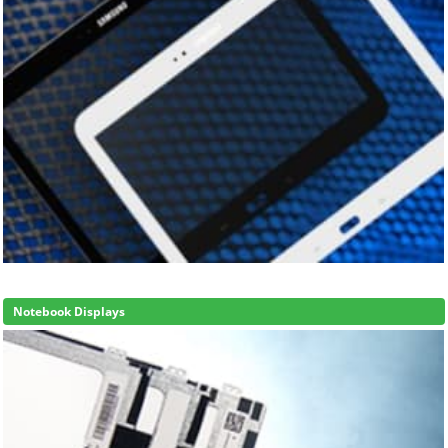
Notebook Displays