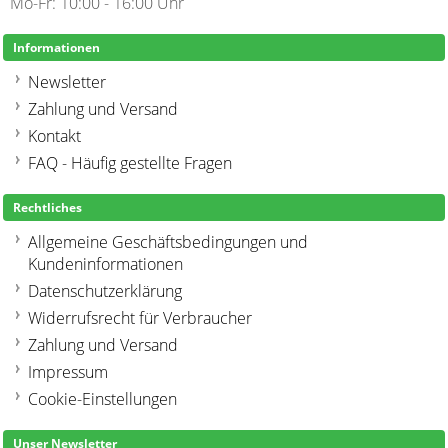
Mo-Fr: 10:00 - 16:00 Uhr
Informationen
Newsletter
Zahlung und Versand
Kontakt
FAQ - Häufig gestellte Fragen
Rechtliches
Allgemeine Geschäftsbedingungen und
Kundeninformationen
Datenschutzerklärung
Widerrufsrecht für Verbraucher
Zahlung und Versand
Impressum
Cookie-Einstellungen
Unser Newsletter