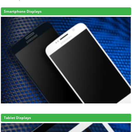
Smartphone Displays
Tablet Displays